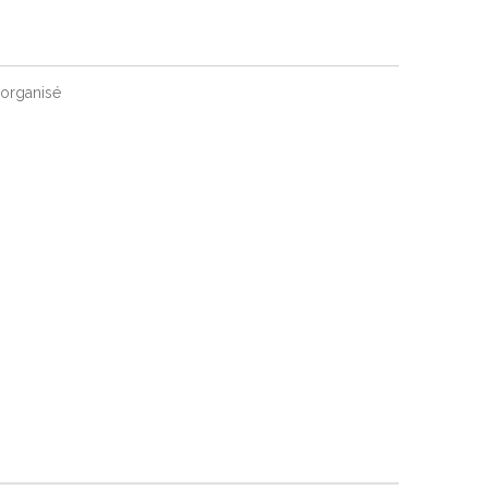
n organisé